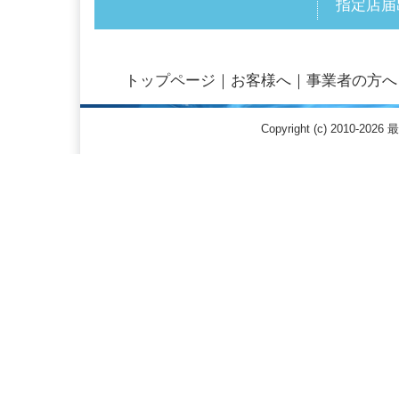
指定店届
トップページ
｜
お客様へ
｜
事業者の方へ
Copyright (c) 2010-20